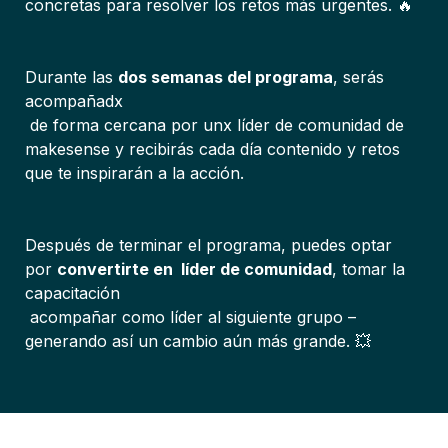
concretas para resolver los retos más urgentes. 🔥
Durante las 
dos semanas del programa
, serás 
acompañadx

 de forma cercana por unx líder de comunidad de 
makesense y recibirás cada día contenido y retos 
que te inspirarán a la acción.

Después de terminar el programa, puedes optar 
por 
convertirte en  líder de comunidad
, tomar la 
capacitación

 acompañar como líder al siguiente grupo – 
generando así un cambio aún más grande. 💥
¡Regístrame!