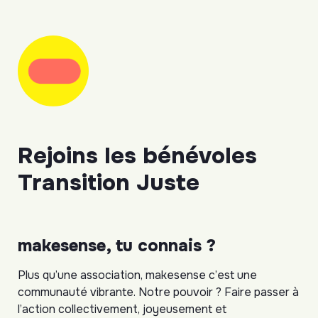
Rejoins les bénévoles 
Transition Juste 
makesense, tu connais ?
Plus qu’une association, makesense c’est une 
communauté vibrante. Notre pouvoir ? Faire passer à 
l’action collectivement, joyeusement et 