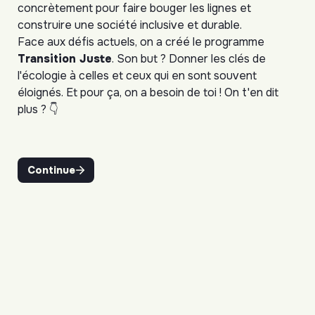
concrètement pour faire bouger les lignes et 
construire une société inclusive et durable.
Face aux défis actuels, on a créé le programme 
Transition Juste
. Son but ? Donner les clés de 
l'écologie à celles et ceux qui en sont souvent 
éloignés. Et pour ça, on a besoin de toi ! On t'en dit 
plus ? 👇
Continue