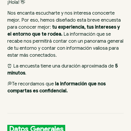
Nos encanta escucharte y nos interesa conocerte 
mejor. Por eso, hemos diseñado esta breve encuesta 
para conocer mejor: 
tu experiencia, tus intereses y 
el entorno que te rodea. 
La información que se 
recabe nos permitirá contar con un panorama general 
de tu entorno y contar con información valiosa para 
⏰ La encuesta tiene una duración aproximada de 
5 
minutos
. 
💭Te recordamos que 
la información que nos 
compartas es confidencial.
 Datos Generales 